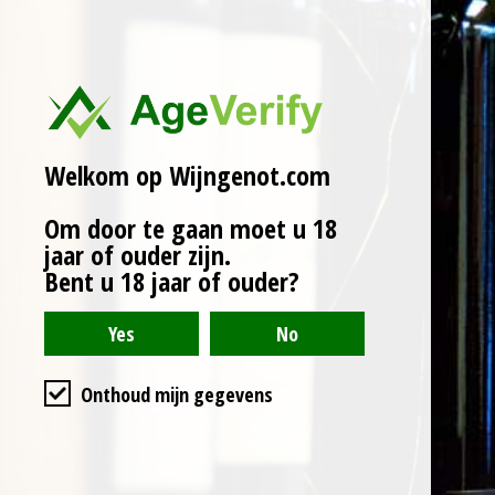
Welkom op Wijngenot.com
Om door te gaan moet u 18
jaar of ouder zijn.
Bent u 18 jaar of ouder?
Onthoud mijn gegevens
Algemene voorwaarden
Privacyverklaring
Cookieverklaring